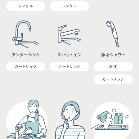
レンタル
レンタル
アンダーシンク
スパウトイン
浄水シャワー
カートリッジ
カートリッジ
本体
カートリッジ