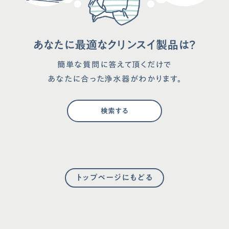
あなたに最適なクリンスイ製品は？
簡単な質問に答えて頂くだけで
あなたに合った浄水器がわかります。
検索する
トップページにもどる