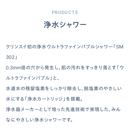
PRODUCTS
浄水シャワー
クリンスイ初の浄水ウルトラファインバブルシャワー「SM
302」
0.3mm径の穴から発生し、肌の汚れをすっきり落とす「ウ
ルトラファインバブル」と、
水道水の残留塩素をしっかり除去し、脱塩素のやさしい
水にする「浄水カートリッジ」を搭載。
浄水器メーカーとして培った先進技術で実現した、みん
なにやさしい浄水シャワーです。