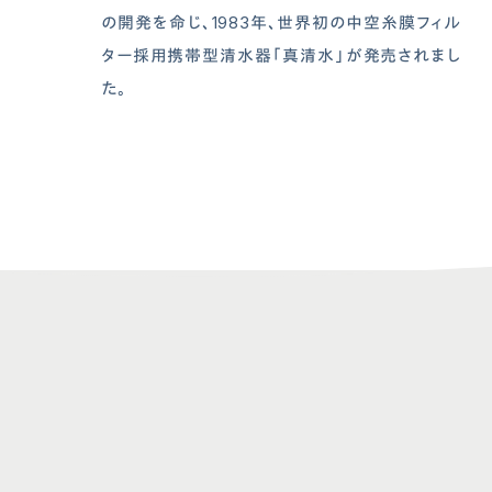
の開発を命じ、1983年、世界初の中空糸膜フィル
ター採用携帯型清水器「真清水」が発売されまし
た。