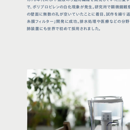
で、ポリプロピレンの白化現象が発生。研究所で顕微鏡観
の壁面に無数の孔が空いていたことに着目、試作を繰り返
糸膜フィルター」開発に成功。排水処理や医療などの分野
肺装置にも世界で初めて採用されました。