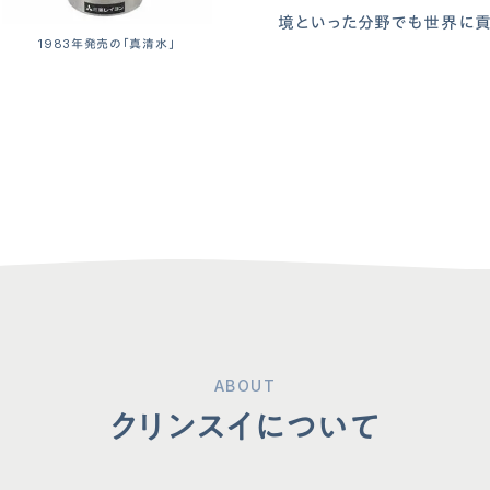
境といった分野でも世界に貢
1983年発売の「真清水」
ABOUT
クリンスイについて