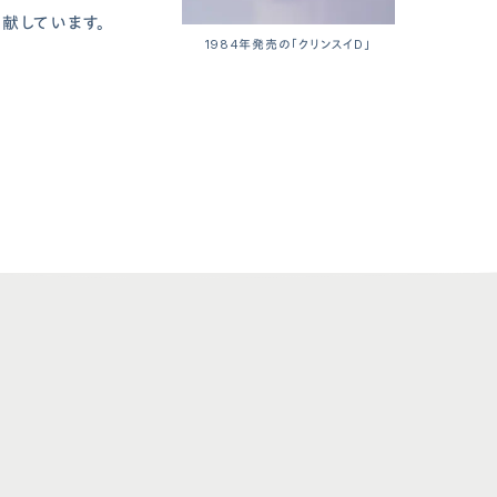
献しています。
1984年発売の「クリンスイD」