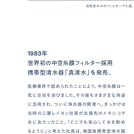
活性炭のみのフィルターでろ過。
1983年
世界初の中空糸膜フィルター採用
携帯型清水器「真清水」を発売。
医療業界で認められたことにより、中空糸膜は一
気に注目を浴びました。その後もさまざまな用途
に活用され、ついに浄水器の開発へ。きっかけは
当時の三菱レイヨン社長が出張先のメキシコで
水にあたったこと。「どこでも安心して水を飲め
るように」と考えた社長は、帰国後携帯型浄水器