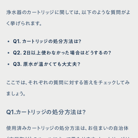
浄水器のカートリッジに関しては、以下のような質問がよ
く挙げられます。
Q1. カートリッジの処分方法は？
Q2. 2日以上使わなかった場合はどうするの？
Q3. 原水が温かくても大丈夫？
ここでは、それぞれの質問に対する答えをチェックしてみ
ましょう。
Q1.カートリッジの処分方法は？
使用済みカートリッジの処分方法は、お住まいの自治体