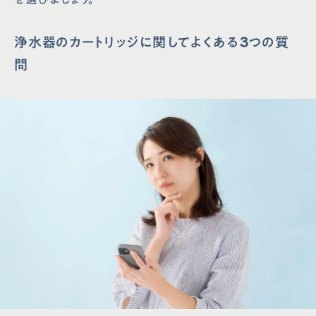
浄水器のカートリッジに関してよくある3つの質
問