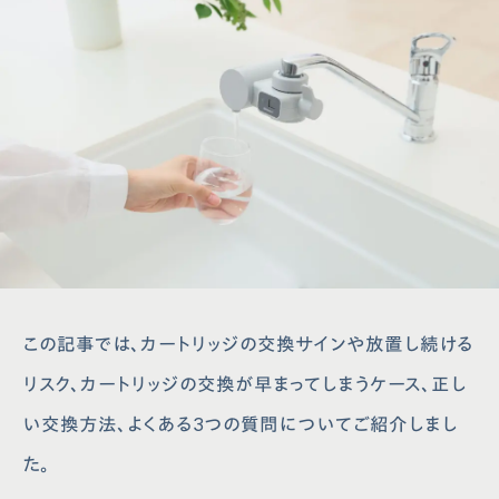
この記事では、カートリッジの交換サインや放置し続ける
リスク、カートリッジの交換が早まってしまうケース、正し
い交換方法、よくある3つの質問についてご紹介しまし
た。