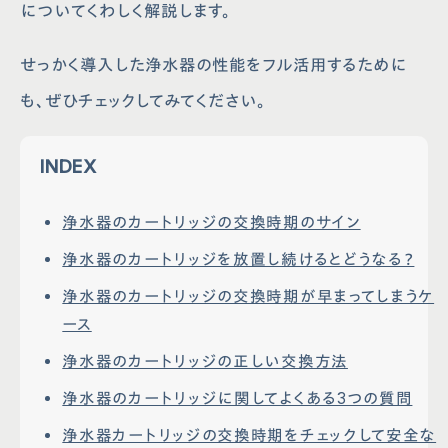
についてくわしく解説します。
せっかく導入した浄水器の性能をフル活用するために
も、ぜひチェックしてみてください。
INDEX
浄水器のカートリッジの交換時期のサイン
浄水器のカートリッジを放置し続けるとどうなる？
浄水器のカートリッジの交換時期が早まってしまうケ
ース
浄水器のカートリッジの正しい交換方法
浄水器のカートリッジに関してよくある3つの質問
浄水器カートリッジの交換時期をチェックして安全な