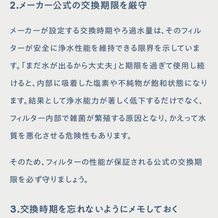
2.メーカー公式の交換期限を厳守
メーカーが設定する交換時期やろ過水量は、そのフィル
ターが安全に浄水性能を維持できる限界を示していま
す。「まだ水が出るから大丈夫」と期限を過ぎて使用し続
けると、内部に吸着した塩素や不純物が飽和状態になり
ます。結果として浄水能力が著しく低下するだけでなく、
フィルター内部で雑菌が繁殖する原因となり、かえって水
質を悪化させる危険性もあります。
そのため、フィルターの性能が保証される公式の交換期
限を必ず守りましょう。
3.交換時期を忘れないようにメモしておく