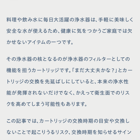
料理や飲み水に毎日大活躍の浄水器は、手軽に美味しく
安全な水が使えるため、健康に気をつかうご家庭では欠
かせないアイテムの一つです。
その浄水器の核となるのが浄水器のフィルターとしての
機能を担うカートリッジです。「まだ大丈夫かな？」とカー
トリッジの交換を先延ばしにしていると、本来の浄水性
能が発揮されないだけでなく、かえって衛生面でのリス
クを高めてしまう可能性もあります。
この記事では、カートリッジの交換時期の目安や交換し
ないことで起こりうるリスク、交換時期を知らせるサイン