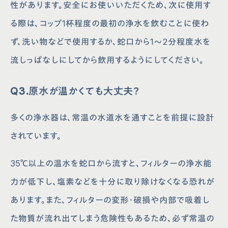
性があります。安全にお使いいただくため、次に使用す
る際は、コップ1杯程度の最初の浄水を飲むことに使わ
ず、洗い物などで使用するか、蛇口から1～2分程度水を
流しっぱなしにしてから飲用するようにしてください。
Q3.原水が温かくても大丈夫？
多くの浄水器は、常温の水道水を通すことを前提に設計
されています。
35℃以上の温水を蛇口から流すと、フィルターの浄水能
力が低下し、塩素などを十分に取り除けなくなる恐れが
あります。また、フィルターの変形・破損や内部で吸着し
た物質が流れ出てしまう危険性もあるため、必ず常温の