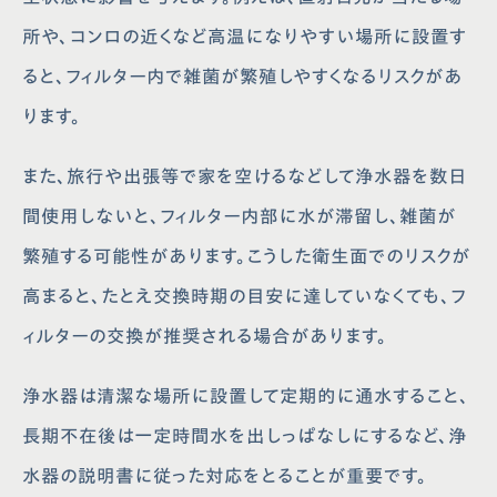
所や、コンロの近くなど高温になりやすい場所に設置す
ると、フィルター内で雑菌が繁殖しやすくなるリスクがあ
ります。
また、旅行や出張等で家を空けるなどして浄水器を数日
間使用しないと、フィルター内部に水が滞留し、雑菌が
繁殖する可能性があります。こうした衛生面でのリスクが
高まると、たとえ交換時期の目安に達していなくても、フ
ィルターの交換が推奨される場合があります。
浄水器は清潔な場所に設置して定期的に通水すること、
長期不在後は一定時間水を出しっぱなしにするなど、浄
水器の説明書に従った対応をとることが重要です。