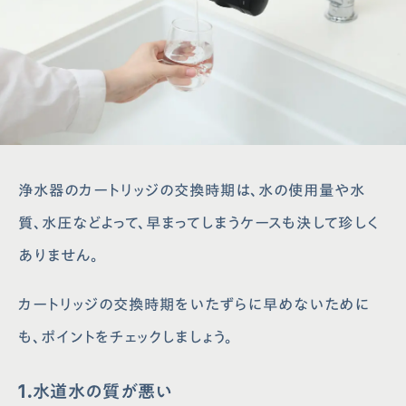
浄水器のカートリッジの交換時期は、水の使用量や水
質、水圧などよって、早まってしまうケースも決して珍しく
ありません。
カートリッジの交換時期をいたずらに早めないために
も、ポイントをチェックしましょう。
1.水道水の質が悪い