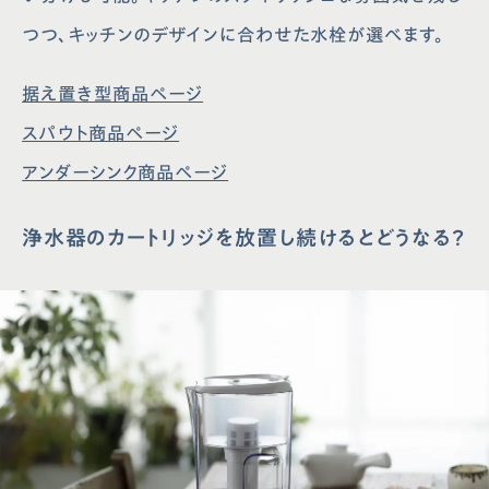
つつ、キッチンのデザインに合わせた水栓が選べます。
据え置き型商品ページ
スパウト商品ページ
アンダーシンク商品ページ
浄水器のカートリッジを放置し続けるとどうなる？