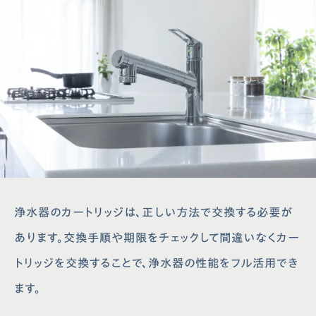
浄水器のカートリッジは、正しい方法で交換する必要が
あります。交換手順や期限をチェックして間違いなくカー
トリッジを交換することで、浄水器の性能をフル活用でき
ます。