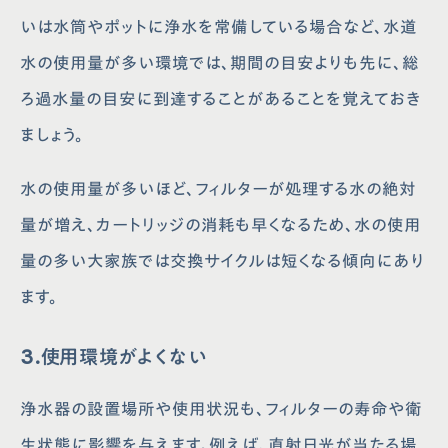
いは水筒やポットに浄水を常備している場合など、水道
水の使用量が多い環境では、期間の目安よりも先に、総
ろ過水量の目安に到達することがあることを覚えておき
ましょう。
水の使用量が多いほど、フィルターが処理する水の絶対
量が増え、カートリッジの消耗も早くなるため、水の使用
量の多い大家族では交換サイクルは短くなる傾向にあり
ます。
3.使用環境がよくない
浄水器の設置場所や使用状況も、フィルターの寿命や衛
生状態に影響を与えます。例えば、直射日光が当たる場