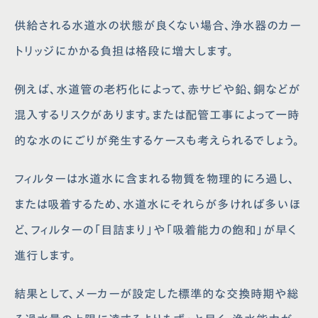
供給される水道水の状態が良くない場合、浄水器のカー
トリッジにかかる負担は格段に増大します。
例えば、水道管の老朽化によって、赤サビや鉛、銅などが
混入するリスクがあります。または配管工事によって一時
的な水のにごりが発生するケースも考えられるでしょう。
フィルターは水道水に含まれる物質を物理的にろ過し、
または吸着するため、水道水にそれらが多ければ多いほ
ど、フィルターの「目詰まり」や「吸着能力の飽和」が早く
進行します。
結果として、メーカーが設定した標準的な交換時期や総