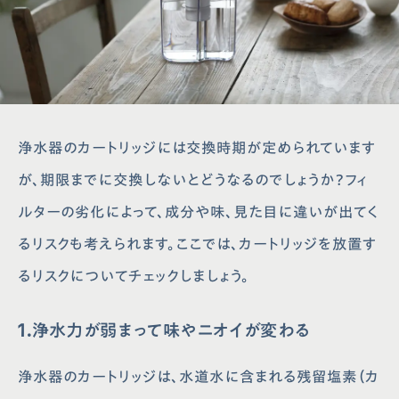
浄水器のカートリッジには交換時期が定められています
が、期限までに交換しないとどうなるのでしょうか？フィ
ルターの劣化によって、成分や味、見た目に違いが出てく
るリスクも考えられます。ここでは、カートリッジを放置す
るリスクについてチェックしましょう。
1.浄水力が弱まって味やニオイが変わる
浄水器のカートリッジは、水道水に含まれる残留塩素（カ