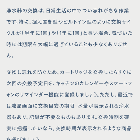
浄水器の交換は、日常生活の中でつい忘れがちな作業
です。特に、据え置き型やビルトイン型のように交換サイ
クルが「半年に1回」や「1年に1回」と長い場合、気づいた
時には期限を大幅に過ぎていることも少なくありませ
ん。
交換し忘れを防ぐため、カートリッジを交換したらすぐに
次回の交換予定日を、キッチンのカレンダーやスマートフ
ォンのリマインダー機能に登録しましょう。ただし、最近で
は液晶画面に交換目安の期限・水量が表示される浄水
器もあり、記録が不要なものもあります。交換時期を確
実に把握したいなら、交換時期が表示されるような商品
を選びましょう。