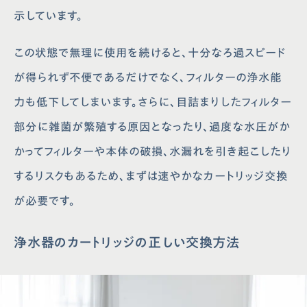
示しています。
この状態で無理に使用を続けると、十分なろ過スピード
が得られず不便であるだけでなく、フィルターの浄水能
力も低下してしまいます。さらに、目詰まりしたフィルター
部分に雑菌が繁殖する原因となったり、過度な水圧がか
かってフィルターや本体の破損、水漏れを引き起こしたり
するリスクもあるため、まずは速やかなカートリッジ交換
が必要です。
浄水器のカートリッジの正しい交換方法