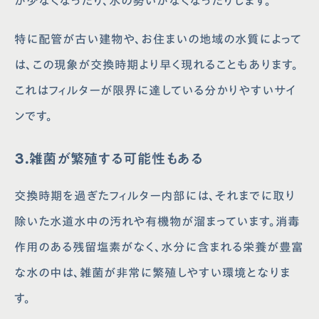
が少なくなったり、水の勢いがなくなったりします。
特に配管が古い建物や、お住まいの地域の水質によって
は、この現象が交換時期より早く現れることもあります。
これはフィルターが限界に達している分かりやすいサイ
ンです。
3.雑菌が繁殖する可能性もある
交換時期を過ぎたフィルター内部には、それまでに取り
除いた水道水中の汚れや有機物が溜まっています。消毒
作用のある残留塩素がなく、水分に含まれる栄養が豊富
な水の中は、雑菌が非常に繁殖しやすい環境となりま
す。