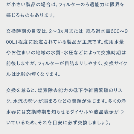
が小さい製品の場合は、フィルターのろ過能力に限界を
感じるものもあります。
交換時期の目安は、2～3ヵ月または「総ろ過水量600～9
00L」程度に設定されている製品が主流です。使用水量
やお住まいの地域の水質・水圧などによって交換時期は
前後しますが、フィルターが目詰まりしやすく、交換サイク
ルは比較的短くなります。
交換を怠ると、塩素除去能力の低下や雑菌繁殖のリス
ク、水流の勢いが弱まるなどの問題が生じます。多くの浄
水器には交換時期を知らせるダイヤルや液晶表示がつ
いているため、それを目安に必ず交換しましょう。