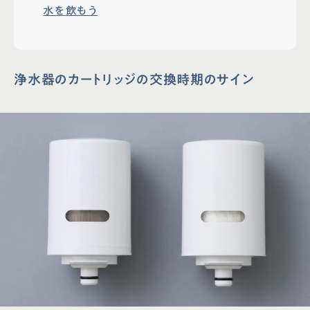
水を飲もう
浄水器のカートリッジの交換時期のサイン