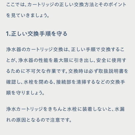
ここでは、カートリッジの正しい交換方法とそのポイント
を見ていきましょう。
1.正しい交換手順を守る
浄水器のカートリッジ交換は、正しい手順で交換するこ
とが、浄水器の性能を最大限に引き出し、安全に使用す
るために不可欠な作業です。交換時は必ず取扱説明書を
確認し、水栓を閉める、接続部を清掃するなどの交換手
順を守りましょう。
浄水カートリッジをきちんと水栓に装着しないと、水漏
れの原因となるので注意です。