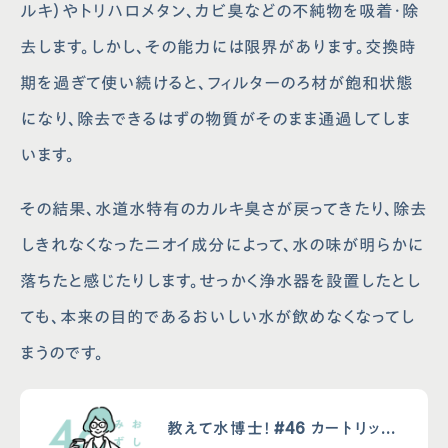
ルキ）やトリハロメタン、カビ臭などの不純物を吸着・除
去します。しかし、その能力には限界があります。交換時
期を過ぎて使い続けると、フィルターのろ材が飽和状態
になり、除去できるはずの物質がそのまま通過してしま
います。
その結果、水道水特有のカルキ臭さが戻ってきたり、除去
しきれなくなったニオイ成分によって、水の味が明らかに
落ちたと感じたりします。せっかく浄水器を設置したとし
ても、本来の目的であるおいしい水が飲めなくなってし
まうのです。
教えて水博士！ #46 カートリッジ