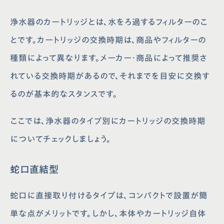
浄水器のカートリッジとは、水をろ過するフィルターのこ
とです。カートリッジの交換時期は、商品やフィルターの
種類によって異なります。メーカー・商品によって推奨さ
れている交換時期があるので、それまでを目安に交換す
るのが基本的なスタンスです。
ここでは、浄水器のタイプ別にカートリッジの交換時期
についてチェックしましょう。
蛇口直結型
蛇口に直接取り付けるタイプは、コンパクトで設置が簡
単な点がメリットです。しかし、本体やカートリッジ自体