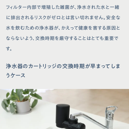
フィルター内部で増殖した雑菌が、浄水された水と一緒
に排出されるリスクがゼロとは言い切れません。安全な
水を飲むための浄水器が、かえって健康を害する原因と
ならないよう、交換時期を厳守することはとても重要で
す。
浄水器のカートリッジの交換時期が早まってしま
うケース