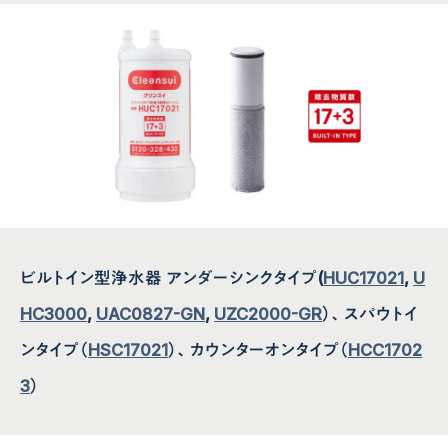
ビルトイン型浄水器 アンダーシンクタイプ(
HUC17021
,
U
HC3000
,
UAC0827-GN
,
UZC2000-GR
）、スパウトイ
ンタイプ（
HSC17021
）、カウンターオンタイプ（
HCC1702
3
）