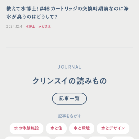
教えて水博士！ #46 カートリッジの交換時期前なのに浄
水が臭うのはどうして？
2024.12.4
水博士
水と環境
JOURNAL
クリンスイの読みもの
記事一覧
記事をさがす
水の体験施設
水と住
水と環境
水とデザイン