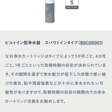
ビルトイン型浄水器 スパウトインタイプ（
BSC05001
）
なお浄水カートリッジはタイプによって３か月ごと、４か月
ごと、1年ごとといった取替時期の目安が決められていま
す。その期間を過ぎて浄水能力が低下した状態で使い続
けた場合、鉛や残留塩素などが十分に浄水されない可
能性がありますので、取替時期の目安の期間内での浄水
カートリッジ交換をお勧めします。