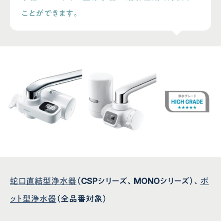
ことができます。
蛇口直結型浄水器
（CSPシリーズ、MONOシリーズ）、
ポ
ット型浄水器
（全品番対象）