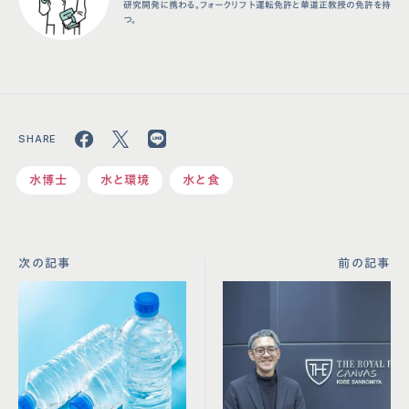
研究開発に携わる。フォークリフト運転免許と華道正教授の免許を持
つ。
水博士
水と環境
水と食
次の記事
前の記事