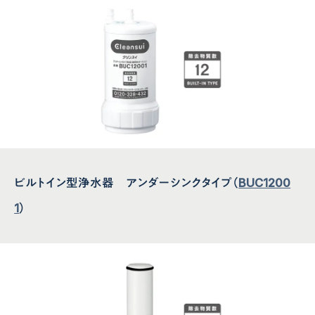
ビルトイン型浄水器 アンダーシンクタイプ（
BUC1200
1
）