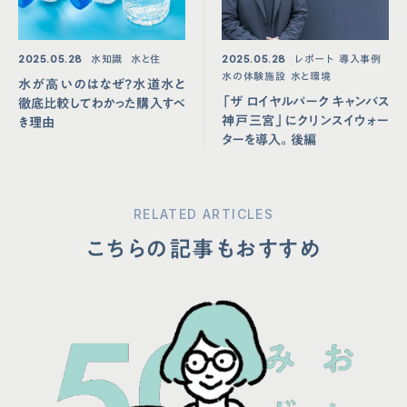
2025.05.28
水知識
水と住
2025.05.28
レポート
導入事例
水の体験施設
水と環境
水が高いのはなぜ？水道水と
「ザ ロイヤルパーク キャンバス
徹底比較してわかった購入すべ
神戸三宮」にクリンスイウォー
き理由
ターを導入。後編
RELATED ARTICLES
こちらの記事もおすすめ