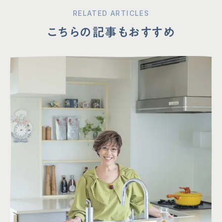
RELATED ARTICLES
こちらの記事もおすすめ