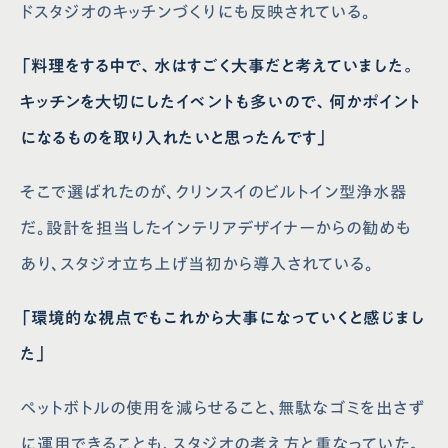
ドスタジオのキッチンづくりにも反映されている。
「料理をする中で、水はすごく大事だと考えていました。
キッチンを大切にしたイベントも多いので、何かポイント
になるものを取り入れたいと思ったんです」
そこで選ばれたのが、クリンスイのビルトイン型浄水器
だ。設計を担当したインテリアデザイナーからの勧めも
あり、スタジオ立ち上げ当初から導入されている。
「環境的な視点でもこれから大事になっていくと感じまし
た」
ペットボトルの使用を減らせること、無駄なゴミを出さず
に運用できることも、スタジオの考え方と重なっていた。