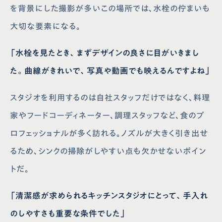
を背景にした撮影が多いこの場所では、水栓の佇まいも
大切な要素になる。
「水栓を見たとき、まずデザインの良さに目がいきまし
た。曲線がきれいで、写真や動画でも映えるんですよね」
スタジオを利用するのは自社スタッフだけではなく、料理
家やフードコーディネーター、調理スタッフなど、食のプ
ロフェッショナルが多く訪れる。ノズルが大きく引き出せ
るため、シンクの掃除がしやすい点も欠かせないポイン
トだ。
「清潔感が求められるキッチンスタジオにとって、手入れ
のしやすさも重要な条件でした」