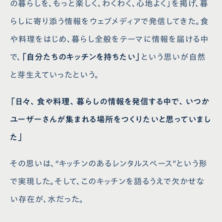
の暮らしを、もっと楽しく、わくわく、心地よく」を掲げ、暮
らしに寄り添う情報をウェブメディアで発信してきた。食
や料理をはじめ、暮らし全般をテーマに情報を届ける中
で、
「自分たちのキッチンを持ちたい」
という思いが自然
と芽生えていったという。
「日々、食や料理、暮らしの情報を発信する中で、いつか
ユーザーさんが集まれる場所をつくりたいと思っていまし
た」
その思いは、“キッチンのあるレンタルスペース”という形
で実現した。そして、このキッチンを語るうえで欠かせな
い存在が、水だった。