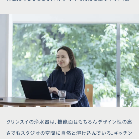
クリンスイの浄水器は、機能面はもちろんデザイン性の高
さでもスタジオの空間に自然と溶け込んでいる。キッチン