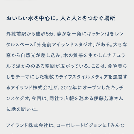
おいしい水を中心に。人と人とをつなぐ場所
外苑前駅から徒歩5分、静かな一角にキッチン付きレン
タルスペース「外苑前アイランドスタジオ」がある。大きな
窓から自然光が差し込み、木の質感を生かしたナチュラ
ルで温かみのある空間が広がっている。ここは、食や暮ら
しをテーマにした複数のライフスタイルメディアを運営す
るアイランド株式会社が、2012年にオープンしたキッチ
ンスタジオ。今回は、同社で広報を務める伊藤芳恵さん
に話を聞いた。
アイランド株式会社は、コーポレートビジョンに「みんな