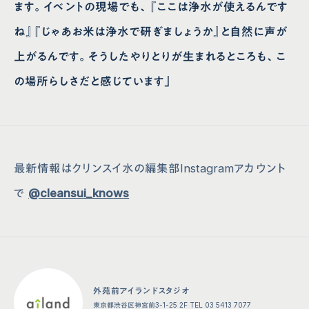
ます。イベントの現場でも、『ここは浄水が使えるんです
ね』『じゃあお米は浄水で研ぎましょうか』と自然に声が
上がるんです。そうしたやりとりが生まれるところも、こ
の場所らしさだと感じています」
最新情報はクリンスイ水の編集部Instagramアカウント
で
@cleansui_knows
外苑前アイランドスタジオ
東京都渋谷区神宮前3-1-25 2F TEL 03 5413 7077