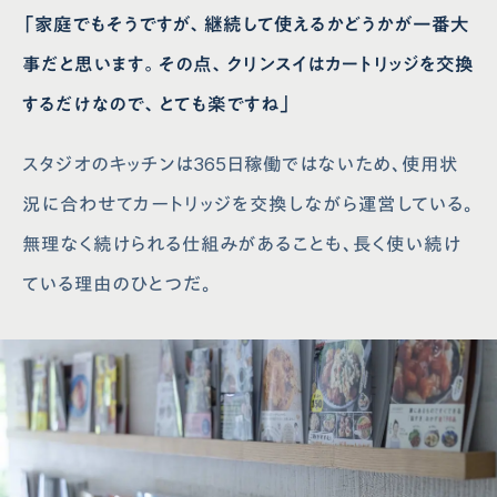
「家庭でもそうですが、継続して使えるかどうかが一番大
事だと思います。その点、クリンスイはカートリッジを交換
するだけなので、とても楽ですね」
スタジオのキッチンは365日稼働ではないため、使用状
況に合わせてカートリッジを交換しながら運営している。
無理なく続けられる仕組みがあることも、長く使い続け
ている理由のひとつだ。