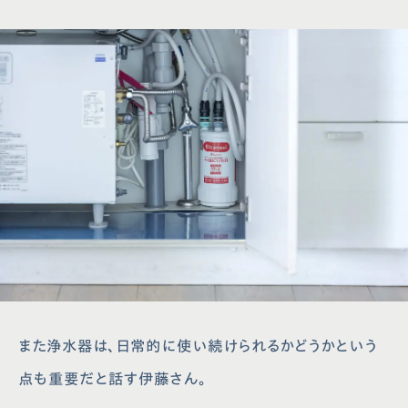
また浄水器は、日常的に使い続けられるかどうかという
点も重要だと話す伊藤さん。