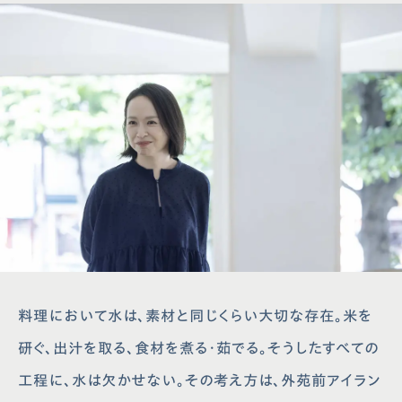
料理において水は、素材と同じくらい大切な存在。米を
研ぐ、出汁を取る、食材を煮る・茹でる。そうしたすべての
工程に、水は欠かせない。その考え方は、外苑前アイラン