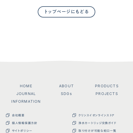
トップページにもどる
HOME
ABOUT
PRODUCTS
JOURNAL
SDGs
PROJECTS
INFORMATION
会社概要
クリンスイオンラインストア
個人情報保護方針
浄水カートリッジ交換ガイド
サイトポリシー
取り付けが可能な蛇口一覧