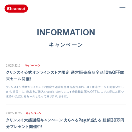
INFORMATION
キャンペーン
2025.12.3
キャンペーン
クリンスイ公式オンラインストア限定 通常販売商品全品10％OFF歳
末セール開催！
クリンスイ公式オンラインストア限定で通常販売商品全品10％OFF歳末セールを開催いたし
ます。期間中に、商品をご購入いただいたクリンスイ会員様は15％OFFと、よりお得にお買い
求めいただけるセールとなっております。さらに、...
2025.11.25
キャンペーン
クリンスイ大感謝祭キャンペーン えらべるPayが当たる！総額30万円
分プレゼント開催中！