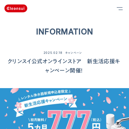
INFORMATION
2025.02.18
キャンペーン
クリンスイ公式オンラインストア 新生活応援キ
ャンペーン開催！