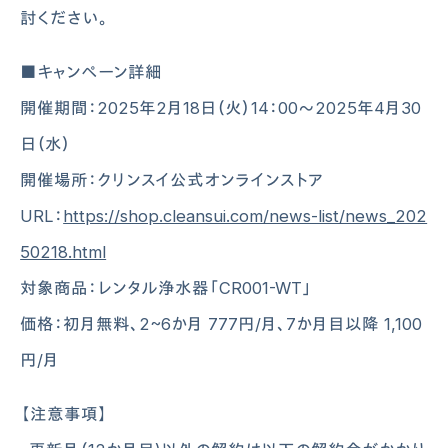
討ください。
■キャンペーン詳細
開催期間：2025年2月18日（火）14：00～2025年4月30
日（水）
開催場所：クリンスイ公式オンラインストア
URL：
https://shop.cleansui.com/news-list/news_202
50218.html
対象商品：レンタル浄水器「CR001-WT」
価格：初月無料、2~6か月 777円/月、7か月目以降 1,100
円/月
【注意事項】