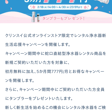
クリンスイ公式オンラインストア限定でレンタル浄水器新
生活応援キャンペーンを開催します。
キャンペーン期間中に蛇口直結型浄水器レンタル商品を
新規ご契約いただいた方を対象に、
初月無料に加え、5か月間777円/月とお得なキャンペー
ンを開催します。
さらに、キャンペーン期間中にご契約いただいた方全員
にタンブラーをプレゼントいたします。
新しく新生活を始めるこの機会にレンタル浄水器をご検