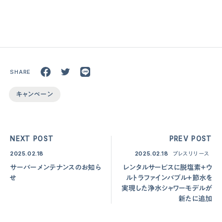
キャンペーン
NEXT POST
PREV POST
2025.02.18
2025.02.18
プレスリリース
サーバーメンテナンスのお知ら
レンタルサービスに脱塩素＋ウ
せ
ルトラファインバブル＋節水を
実現した浄水シャワーモデルが
新たに追加