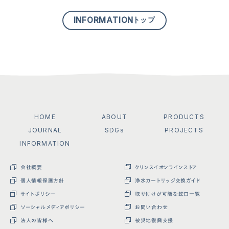
INFORMATIONトップ
HOME
ABOUT
PRODUCTS
JOURNAL
SDGs
PROJECTS
INFORMATION
会社概要
クリンスイオンラインストア
個人情報保護方針
浄水カートリッジ交換ガイド
サイトポリシー
取り付けが可能な蛇口一覧
ソーシャルメディアポリシー
お問い合わせ
法人の皆様へ
被災地復興支援