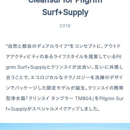
Surf+Supply
2018
“自然と都会のデュアルライフ”をコンセプトに、アウトド
アアクティビティのあるライフスタイルを提案しているPil
grim Surf+Supplyとクリンスイが出会い、互いに共感し
合うことで、エコロジカルなテクノロジーを洗練のデザイ
ンでパッケージした限定モデルが誕生。クリンスイの携帯
型浄水器「クリンスイ タンブラー TM804」をPilgrim Sur
f+Supplyがスペシャルメイクアップしました。