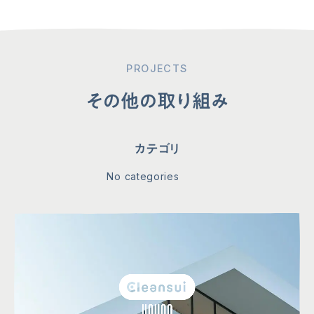
PROJECTS
その他の取り組み
カテゴリ
No categories