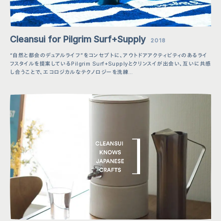
Cleansui for Pilgrim Surf+Supply
2018
“自然と都会のデュアルライフ”をコンセプトに、アウトドアアクティビティのあるライ
フスタイルを提案しているPilgrim Surf+Supplyとクリンスイが出会い、互いに共感
し合うことで、エコロジカルなテクノロジーを洗練…