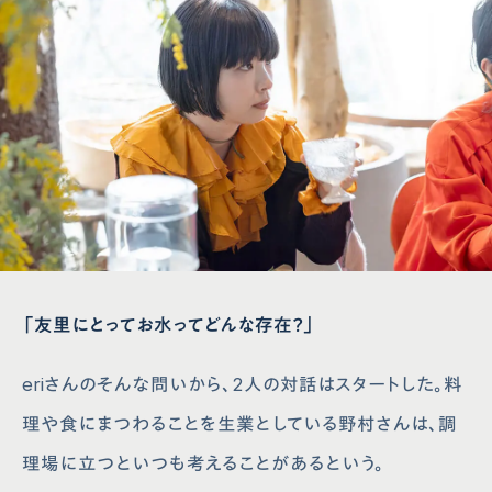
「友里にとってお水ってどんな存在？」
eriさんのそんな問いから、2人の対話はスタートした。料
理や食にまつわることを生業としている野村さんは、調
理場に立つといつも考えることがあるという。