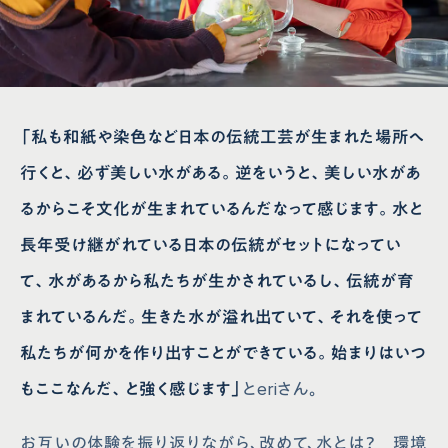
「私も和紙や染色など日本の伝統工芸が生まれた場所へ
行くと、必ず美しい水がある。逆をいうと、美しい水があ
るからこそ文化が生まれているんだなって感じます。水と
長年受け継がれている日本の伝統がセットになってい
て、水があるから私たちが生かされているし、伝統が育
まれているんだ。生きた水が溢れ出ていて、それを使って
私たちが何かを作り出すことができている。始まりはいつ
もここなんだ、と強く感じます」
とeriさん。
お互いの体験を振り返りながら、改めて、水とは？ 環境