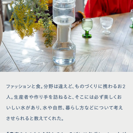
ファッションと食。分野は違えど、ものづくりに携わるお2
人。生産者や作り手を訪ねると、そこには必ず美しくお
いしい水があり、水や自然、暮らし方などについて考え
させられると教えてくれた。