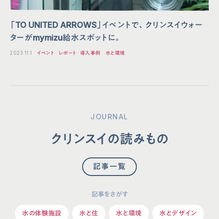
「TO UNITED ARROWS」イベントで、クリンスイウォー
ターがmymizu給水スポットに。
2023.11.1
イベント
レポート
導入事例
水と環境
JOURNAL
クリンスイの読みもの
記事一覧
記事をさがす
水の体験施設
水と住
水と環境
水とデザイン