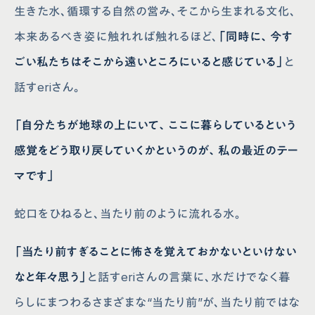
生きた水、循環する自然の営み、そこから生まれる文化、
本来あるべき姿に触れれば触れるほど、
「同時に、今す
ごい私たちはそこから遠いところにいると感じている」
と
話すeriさん。
「自分たちが地球の上にいて、ここに暮らしているという
感覚をどう取り戻していくかというのが、私の最近のテー
マです」
蛇口をひねると、当たり前のように流れる水。
「当たり前すぎることに怖さを覚えておかないといけない
なと年々思う」
と話すeriさんの言葉に、水だけでなく暮
らしにまつわるさまざまな“当たり前”が、当たり前ではな