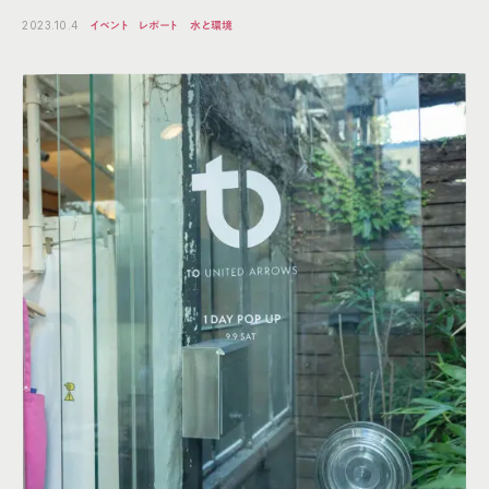
2023.10.4
イベント
レポート
水と環境