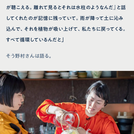
が聴こえる。離れて見るとそれは水柱のようなんだ』と話
してくれたのが記憶に残っていて。雨が降って土に沁み
込んで、それを植物が吸い上げて、私たちに戻ってくる。
すべて循環しているんだと」
そう野村さんは語る。