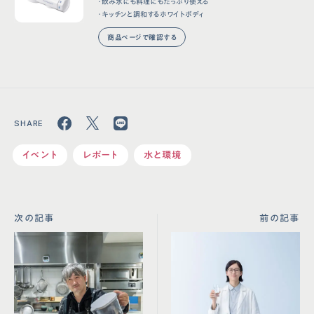
・飲み水にも料理にもたっぷり使える
・キッチンと調和するホワイトボディ
商品ページで確認する
イベント
レポート
水と環境
次の記事
前の記事