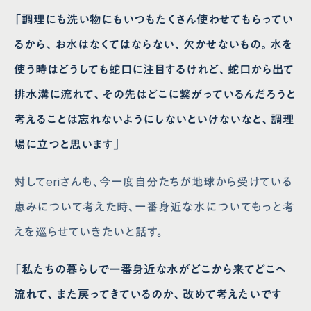
「調理にも洗い物にもいつもたくさん使わせてもらってい
るから、お水はなくてはならない、欠かせないもの。水を
使う時はどうしても蛇口に注目するけれど、蛇口から出て
排水溝に流れて、その先はどこに繋がっているんだろうと
考えることは忘れないようにしないといけないなと、調理
場に立つと思います」
対してeriさんも、今一度自分たちが地球から受けている
恵みについて考えた時、一番身近な水についてもっと考
えを巡らせていきたいと話す。
「私たちの暮らしで一番身近な水がどこから来てどこへ
流れて、また戻ってきているのか、改めて考えたいです