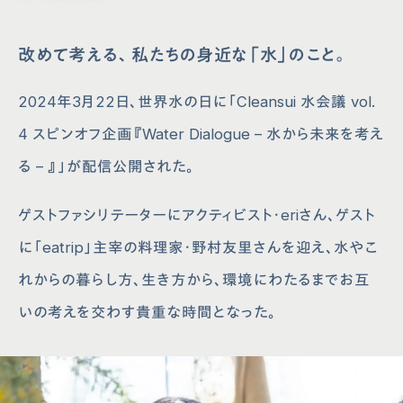
改めて考える、私たちの身近な「水」のこと。
2024年3月22日、世界水の日に「Cleansui 水会議 vol.
4 スピンオフ企画『Water Dialogue – 水から未来を考え
る – 』」が配信公開された。
ゲストファシリテーターにアクティビスト・eriさん、ゲスト
に「eatrip」主宰の料理家・野村友里さんを迎え、水やこ
れからの暮らし方、生き方から、環境にわたるまでお互
いの考えを交わす貴重な時間となった。