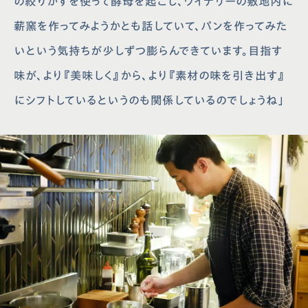
の絞りかすを使って酵母を起こし、ワイナリーの敷地内に
薪窯を作ってみようかとも話していて、パンを作ってみた
いという気持ちが少しずつ膨らんできています。目指す
味が、より『美味しく』から、より『素材の味を引き出す』
にシフトしているというのも関係しているのでしょうね」