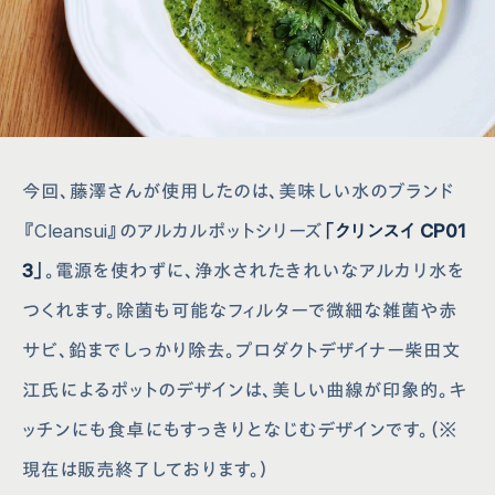
今回、藤澤さんが使⽤したのは、美味しい⽔のブランド
『Cleansui』のアルカルポットシリーズ
「クリンスイ CP01
3」
。電源を使わずに、浄⽔されたきれいなアルカリ⽔を
つくれます。除菌も可能なフィルターで微細な雑菌や⾚
サビ、鉛までしっかり除去。プロダクトデザイナー柴⽥⽂
江⽒によるポットのデザインは、美しい曲線が印象的。キ
ッチンにも⾷卓にもすっきりとなじむデザインです。（※
現在は販売終了しております。）