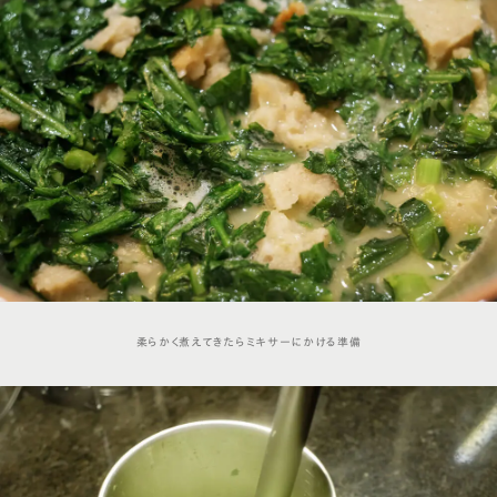
柔らかく煮えてきたらミキサーにかける準備