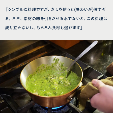
「シンプルな料理ですが、だしを使うと(味わいが)強すぎ
る。ただ、素材の味を引きだせる水でないと、この料理は
成り立たないし、もちろん食材も選びます」