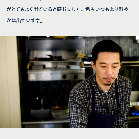
がとてもよく出ていると感じました。色もいつもより鮮や
かに出ています」