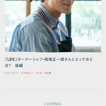
「LIFE」オーナーシェフ・相場正一郎さんにとって水と
は？ 後編
2022.05.12
インタビュー
レシピ
水と食
JOURNAL