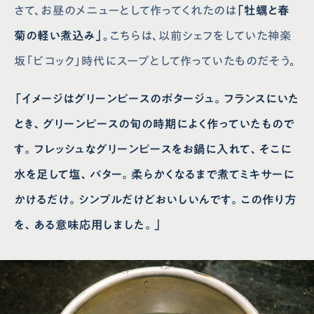
さて、お昼のメニューとして作ってくれたのは
「牡蠣と春
菊の軽い煮込み」
。こちらは、以前シェフをしていた神楽
坂「ビコック」時代にスープとして作っていたものだそう。
「イメージはグリーンピースのポタージュ。フランスにいた
とき、グリーンピースの旬の時期によく作っていたもので
す。フレッシュなグリーンピースをお鍋に入れて、そこに
水を足して塩、バター。柔らかくなるまで煮てミキサーに
かけるだけ。シンプルだけどおいしいんです。この作り方
を、ある意味応用しました。」