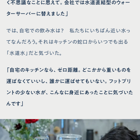
く不思議なことに思えて。会社では水道直結型のウォー
ターサーバーに替えました」
では、自宅での飲み水は？ 私たちにいちばん近い水っ
てなんだろう。それはキッチンの蛇口からいつでも出る
「水道水」だと気づいた。
「自宅のキッチンなら、ゼロ距離。どこかから重いものを
運ばなくていいし、誰かに運ばせてもいない。フットプリ
ントの少ない水が、こんなに身近にあったことに気づいた
んです」