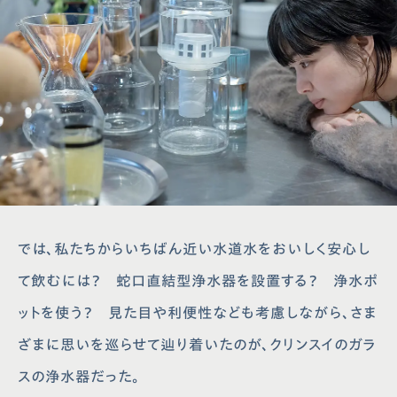
では、私たちからいちばん近い水道水をおいしく安心し
て飲むには？ 蛇口直結型浄水器を設置する？ 浄水ポ
ットを使う？ 見た目や利便性なども考慮しながら、さま
ざまに思いを巡らせて辿り着いたのが、クリンスイのガラ
スの浄水器だった。