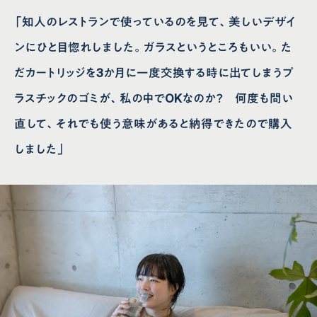
「知人のレストランで使っているのを見て、美しいデザイ
ンにひと目惚れしました。ガラスというところもいい。た
だカートリッジを3か月に一度交換する時に出てしまうプ
ラスチックのゴミが、私の中でOKなのか？ 何度も問い
直して、それでも使う意味があると納得できたので購入
しました」