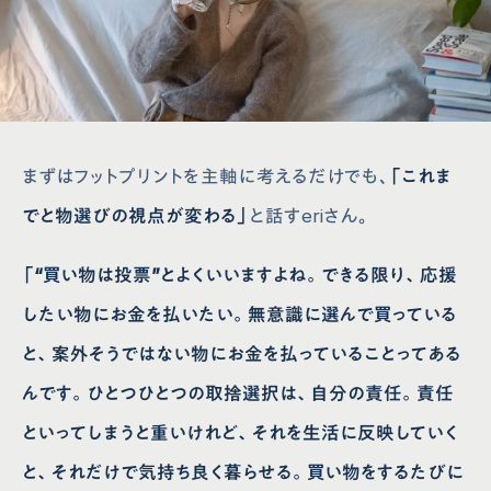
まずはフットプリントを主軸に考えるだけでも、
「これま
でと物選びの視点が変わる」
と話すeriさん。
「“買い物は投票”とよくいいますよね。できる限り、応援
したい物にお金を払いたい。無意識に選んで買っている
と、案外そうではない物にお金を払っていることってある
んです。ひとつひとつの取捨選択は、自分の責任。責任
といってしまうと重いけれど、それを生活に反映していく
と、それだけで気持ち良く暮らせる。買い物をするたびに