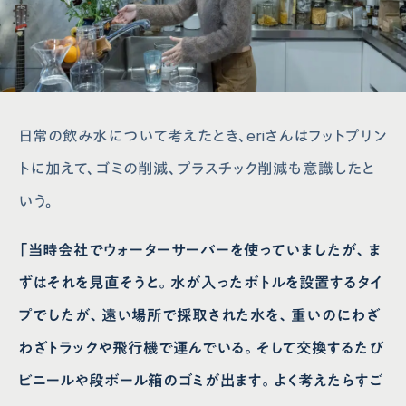
日常の飲み水について考えたとき、eriさんはフットプリン
トに加えて、ゴミの削減、プラスチック削減も意識したと
いう。
「当時会社でウォーターサーバーを使っていましたが、ま
ずはそれを見直そうと。水が入ったボトルを設置するタイ
プでしたが、遠い場所で採取された水を、重いのにわざ
わざトラックや飛行機で運んでいる。そして交換するたび
ビニールや段ボール箱のゴミが出ます。よく考えたらすご