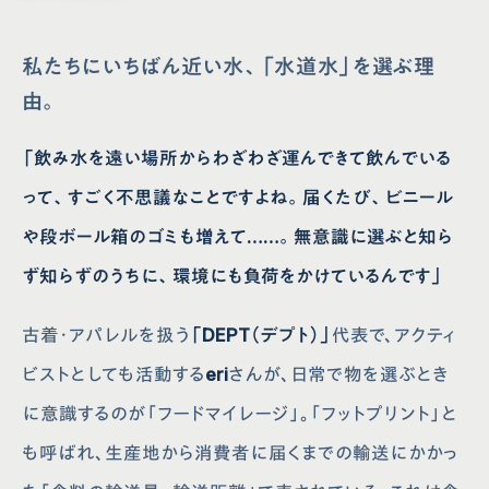
私たちにいちばん近い水、「水道水」を選ぶ理
由。
「飲み水を遠い場所からわざわざ運んできて飲んでいる
って、すごく不思議なことですよね。届くたび、ビニール
や段ボール箱のゴミも増えて……。無意識に選ぶと知ら
ず知らずのうちに、環境にも負荷をかけているんです」
古着・アパレルを扱う
「DEPT（デプト）」
代表で、アクティ
ビストとしても活動する
eri
さんが、日常で物を選ぶとき
に意識するのが「フードマイレージ」。「フットプリント」と
も呼ばれ、生産地から消費者に届くまでの輸送にかかっ