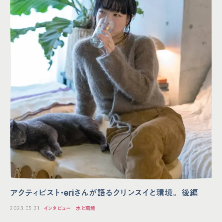
アクティビスト・eriさんが語るクリンスイと環境。 後編
2023.05.31
インタビュー
水と環境