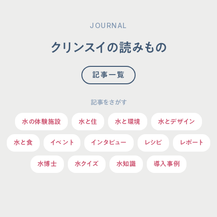
JOURNAL
クリンスイの読みもの
記事一覧
記事をさがす
水の体験施設
水と住
水と環境
水とデザイン
水と食
イベント
インタビュー
レシピ
レポート
水博士
水クイズ
水知識
導入事例