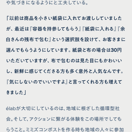
や気づきになるようにと工夫している。
「以前は商品を小さい紙袋に入れてお渡ししていました
が、最近は『容器を持参してもらう』『紙袋に入れる』『余
白さんの残布で包む』という選択肢を設けて、お客さまに
選んでもらうようにしています。紙袋と布の場合は30円
いただいていますが、布で包むのは見た目にもかわいい
し、新鮮に感じてくださる方も多く意外と人気なんです。
『気にしないのでいいですよ』と言ってくれる方も増えて
きました」
élabが大切にしているのは、地域に根ざした循環型社
会。そして、アクションに繋がる体験をこの場所でしても
らうこと。ミミズコンポストを作る時も地域の人々に参加