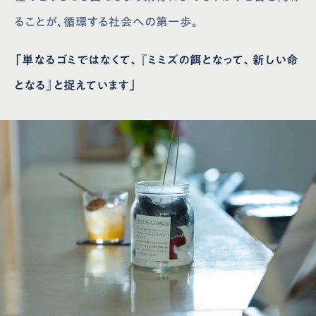
ることが、循環する社会への第一歩。
「単なるゴミではなくて、『ミミズの餌となって、新しい命
となる』と捉えています」