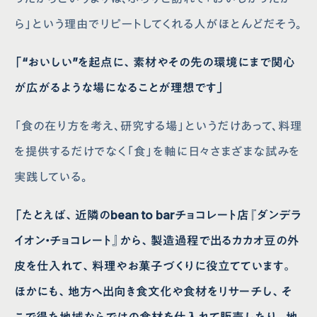
ら」という理由でリピートしてくれる人がほとんどだそう。
「“おいしい”を起点に、素材やその先の環境にまで関心
が広がるような場になることが理想です」
「食の在り方を考え、研究する場」というだけあって、料理
を提供するだけでなく「食」を軸に日々さまざまな試みを
実践している。
「たとえば、近隣のbean to barチョコレート店『ダンデラ
イオン・チョコレート』から、製造過程で出るカカオ豆の外
皮を仕入れて、料理やお菓子づくりに役立てています。
ほかにも、地方へ出向き食文化や食材をリサーチし、そ
こで得た地域ならではの食材を仕入れて販売したり、地