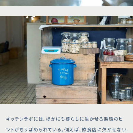
キッチンラボには、ほかにも暮らしに生かせる循環のヒ
ントがちりばめられている。例えば、飲食店に欠かせない