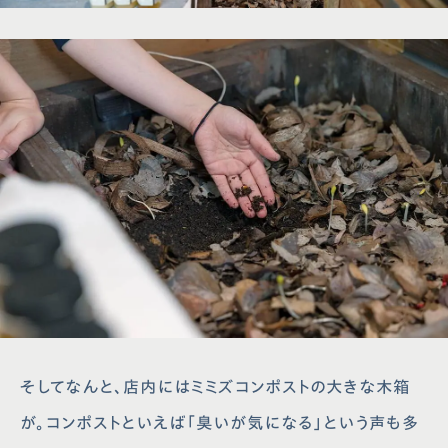
そしてなんと、店内にはミミズコンポストの大きな木箱
が。コンポストといえば「臭いが気になる」という声も多