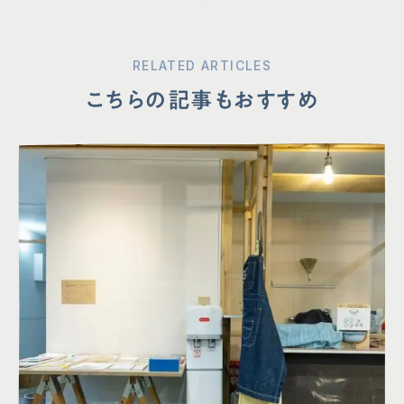
RELATED ARTICLES
こちらの記事もおすすめ