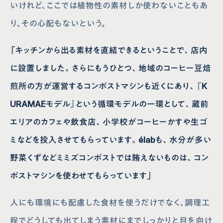
いけれど、ここでは植物性の素材しか使わないこともあ
り、その心配もないという。
「キッチンから出る素材を直結できるということで、店内
に設置しました。さらにもうひとつ、地域のコーヒー豆焙
煎所の方が運営するコンポストマシンも近くにあり、『K
URAMAEモデル』という循環モデルの一環として、蔵前
エリアのカフェや飲食店、小学校がコーヒーかすや生ゴ
ミなどを投入させてもらっています。élabも、水分が多い
野菜くずなどミミズコンポストでは賄えないものは、コン
ポストマシンを使わせてもらっています」
人にも環境にも配慮した食材を使うだけでなく、調理工
程でどうしても出てしまう素材にまでしっかりと目を向け