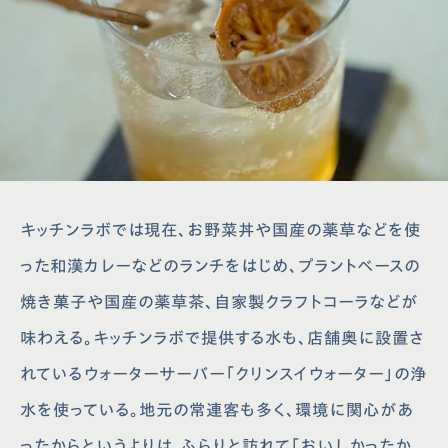
キッチンラボでは現在、お野菜丼や国産の薬草などを使
った和漢カレーなどのランチをはじめ、プラントベースの
焼き菓子や国産の薬草茶、自家製クラフトコーラなどが
味わえる。キッチンラボで提供する水も、店舗奥に設置さ
れているウォーターサーバー「クリンスイウォーター」の浄
水を使っている。地元の常連客も多く、環境に関心があ
ったからというよりは、ふらりと訪れて「おいしかったか