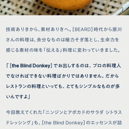
技術ありきから、素材ありきへ。［BEARD］時代から原川
さんの料理は、余分なものは極力そぎ落とし、生命力を
感じる素材の味を「伝える」料理に変わっていきました。
「［the Blind Donkey］でお出しするのは、プロの料理人
でなければできない料理ばかりではありません。だから
レストランの料理といっても、とてもシンプルなものが多
いんですよ」
今回教えてくれた「ニンジンとアボカドのサラダ シトラス
ドレッシング」も、［the Blind Donkey］のエッセンスが詰