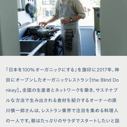
「日本を100％オーガニックにする」を旗印に2017年、神
田にオープンしたオーガニックレストラン［the Blind Do
nkey］。全国の生産者とネットワークを築き、サステナブ
ルな方法で生み出される食材を紹介するオーナーの原
川慎一郎さんは、レストラン業界で注目を集める料理人
の一人です。朝はたっぷりのサラダでスタートしたいと話