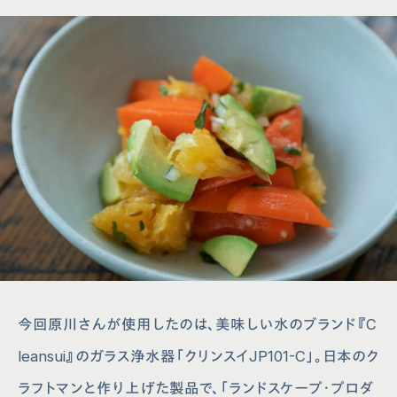
今回原川さんが使用したのは、美味しい水のブランド『C
leansui』のガラス浄水器「クリンスイJP101-C」。日本のク
ラフトマンと作り上げた製品で、「ランドスケープ・プロダ