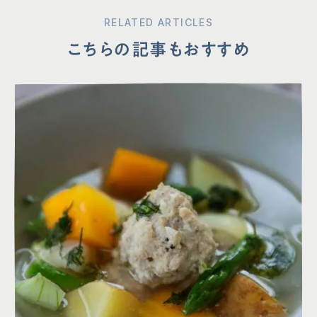
RELATED ARTICLES
こちらの記事もおすすめ