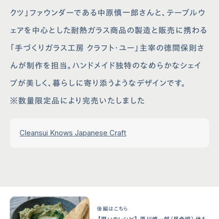
クツ」ファウンダーである中原慎一郎さんと、テーブルウ
ェアを中心とした耐熱ガラス商品の製造と販売に携わる
「手づくりガラス工房 クラフト・ユー」主宰の徳間保則さ
んが制作を担当。ハンドメイド独特のなめらかなシェイ
プが美しく、暮らしに寄り添うようなデザインです。
※数量限定品により完売いたしました
Cleansui Knows Japanese Craft
後編はこちら