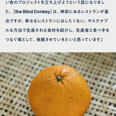
い食のプロジェクトを立ち上げようという話になりまし
た。［the Blind Donkey］は、神田にあるレストランが基
点ですが、単なるレストランにはしたくない。サステナブ
ルな方法で生産される食材を紹介し、生産者と食べ手を
つなぐ場として、発展させていきたいと思っています」