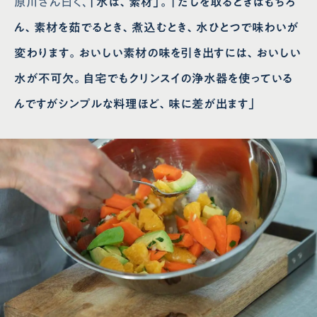
原川さん曰く、
「水は、素材」。「だしを取るときはもちろ
ん、素材を茹でるとき、煮込むとき、水ひとつで味わいが
変わります。おいしい素材の味を引き出すには、おいしい
水が不可欠。自宅でもクリンスイの浄水器を使っている
んですがシンプルな料理ほど、味に差が出ます」