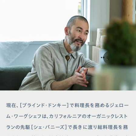
現在、［ブラインド・ドンキー］で料理長を務めるジェロー
ム・ワーグシェフは、カリフォルニアのオーガニックレスト
ランの先駆［シェ・パニーズ］で長きに渡り総料理長を務