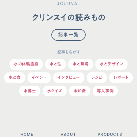
JOURNAL
クリンスイの読みもの
記事一覧
記事をさがす
水の体験施設
水と住
水と環境
水とデザイン
水と食
イベント
インタビュー
レシピ
レポート
水博士
水クイズ
水知識
導入事例
HOME
ABOUT
PRODUCTS