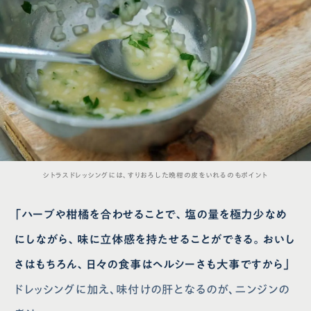
シトラスドレッシングには、すりおろした晩柑の皮をいれるのもポイント
「ハーブや柑橘を合わせることで、塩の量を極力少なめ
にしながら、味に立体感を持たせることができる。おいし
さはもちろん、日々の食事はヘルシーさも大事ですから」
ドレッシングに加え、味付けの肝となるのが、ニンジンの