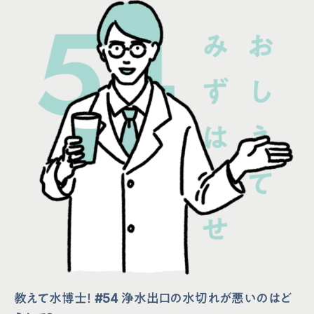
教えて水博士！ #54 浄水出口の水切れが悪いのはど