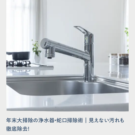
年末大掃除の浄水器・蛇口掃除術｜見えない汚れも
徹底除去！