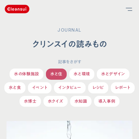
JOURNAL
クリンスイの読みもの
記事をさがす
水の体験施設
水と住
水と環境
水とデザイン
水と食
イベント
インタビュー
レシピ
レポート
水博士
水クイズ
水知識
導入事例