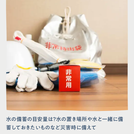
水の備蓄の目安量は？水の置き場所や水と一緒に備
蓄しておきたいものなど災害時に備えて