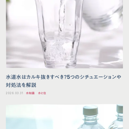
水道水はカルキ抜きすべき？5つのシチュエーションや
対処法を解説
2026.03.31
水知識
水と住