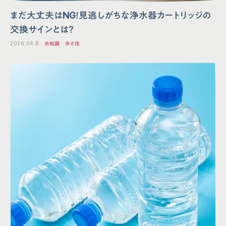
まだ大丈夫はNG！見逃しがちな浄水器カートリッジの
交換サインとは？
2026.04.8
水知識
水と住