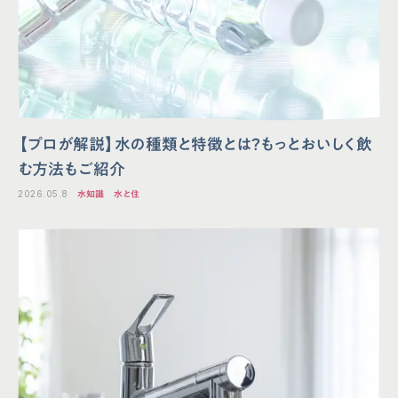
【プロが解説】水の種類と特徴とは？もっとおいしく飲
む方法もご紹介
2026.05.8
水知識
水と住