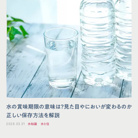
水の賞味期限の意味は？見た目やにおいが変わるのか
正しい保存方法を解説
2026.03.31
水知識
水と住