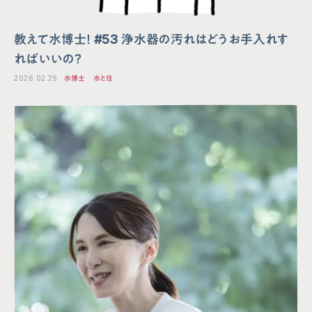
教えて水博士！ #53 浄水器の汚れはどうお手入れす
ればいいの？
2026.02.25
水博士
水と住